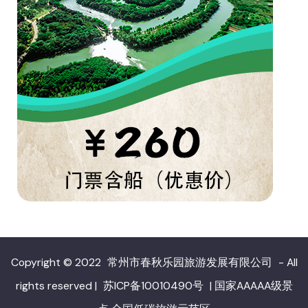
Copyright © 2022
常州市春秋乐园旅游发展有限公司
- All
rights reserved
|
苏ICP备10010490号
|
国家AAAAA级景