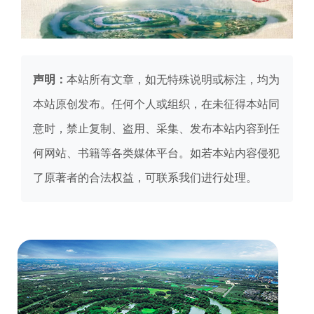
声明：
本站所有文章，如无特殊说明或标注，均为
本站原创发布。任何个人或组织，在未征得本站同
意时，禁止复制、盗用、采集、发布本站内容到任
何网站、书籍等各类媒体平台。如若本站内容侵犯
了原著者的合法权益，可联系我们进行处理。