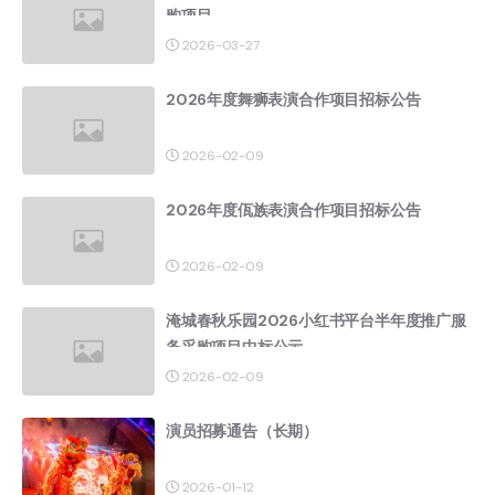
购项目
2026-03-27
2026年度舞狮表演合作项目招标公告
2026-02-09
2026年度佤族表演合作项目招标公告
2026-02-09
淹城春秋乐园2026小红书平台半年度推广服
务采购项目中标公示
2026-02-09
演员招募通告（长期）
2026-01-12