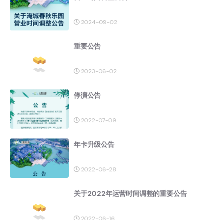
2024-09-02
重要公告
2023-06-02
停演公告
2022-07-09
年卡升级公告
2022-06-28
关于2022年运营时间调整的重要公告
2022-06-16