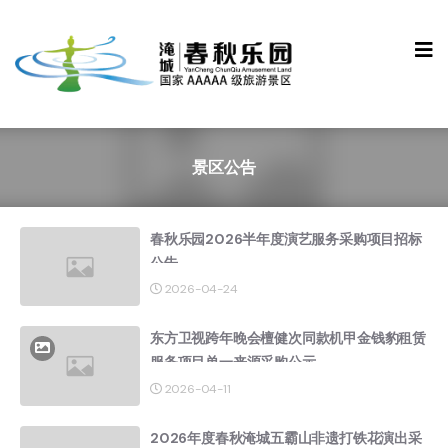
景区公告
春秋乐园2026半年度演艺服务采购项目招标
公告
2026-04-24
东方卫视跨年晚会檀健次同款机甲金钱豹租赁
服务项目单一来源采购公示
2026-04-11
2026年度春秋淹城五霸山非遗打铁花演出采