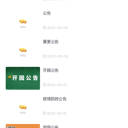
公告
2022-05-24
重要公告
2022-05-09
开园公告
2022-03-27
疫情防控公告
2022-03-13
闭园公告