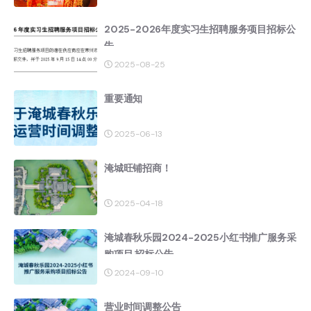
2025-2026年度实习生招聘服务项目招标公
告
2025-08-25
重要通知
2025-06-13
淹城旺铺招商！
2025-04-18
淹城春秋乐园2024-2025小红书推广服务采
购项目 招标公告
2024-09-10
营业时间调整公告