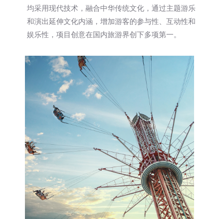
均采用现代技术，融合中华传统文化，通过主题游乐
和演出延伸文化内涵，增加游客的参与性、互动性和
娱乐性，项目创意在国内旅游界创下多项第一。