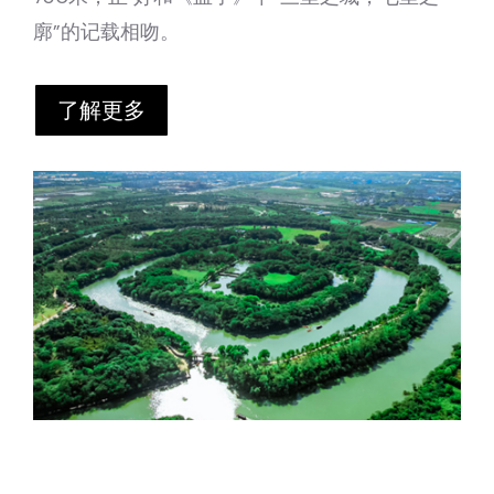
廓”的记载相吻。
了解更多