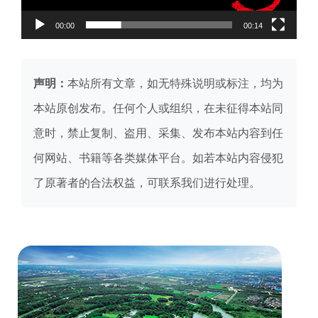
00:00
00:14
声明：
本站所有文章，如无特殊说明或标注，均为
本站原创发布。任何个人或组织，在未征得本站同
意时，禁止复制、盗用、采集、发布本站内容到任
何网站、书籍等各类媒体平台。如若本站内容侵犯
了原著者的合法权益，可联系我们进行处理。