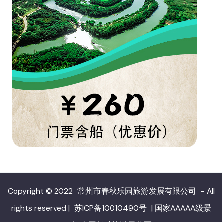
Copyright © 2022
常州市春秋乐园旅游发展有限公司
- All
rights reserved
|
苏ICP备10010490号
|
国家AAAAA级景