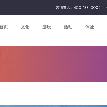
咨询电话：400-188-0005
首页
文化
游玩
活动
体验