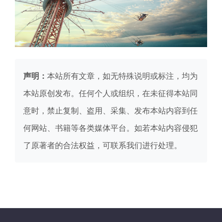
声明：
本站所有文章，如无特殊说明或标注，均为
本站原创发布。任何个人或组织，在未征得本站同
意时，禁止复制、盗用、采集、发布本站内容到任
何网站、书籍等各类媒体平台。如若本站内容侵犯
了原著者的合法权益，可联系我们进行处理。