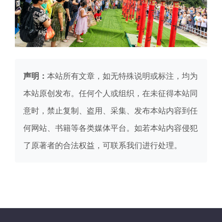
声明：
本站所有文章，如无特殊说明或标注，均为
本站原创发布。任何个人或组织，在未征得本站同
意时，禁止复制、盗用、采集、发布本站内容到任
何网站、书籍等各类媒体平台。如若本站内容侵犯
了原著者的合法权益，可联系我们进行处理。