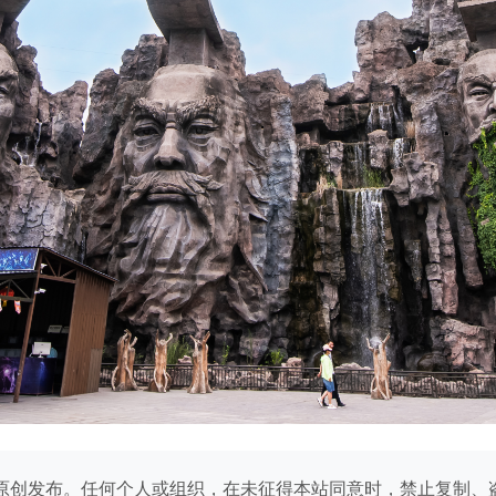
原创发布。任何个人或组织，在未征得本站同意时，禁止复制、