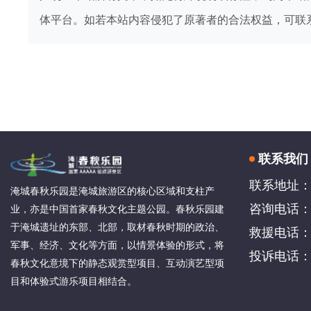
体平台。如若本站内容侵犯了原著者的合法权益，可联
联系我们
联系地址：
淹城春秋乐园是淹城旅游区的核心区域和支柱产
咨询电话：4
业，亦是中国首家春秋文化主题公园。春秋乐园建
于淹城遗址的东部、北部，取材春秋时期的政治、
救援电话：05
军事、经济、文化等方面，以情景体验的形式，将
投诉电话：05
春秋文化意境下的静态观赏型项目、互动演艺型项
目和体验式游乐项目相结合。