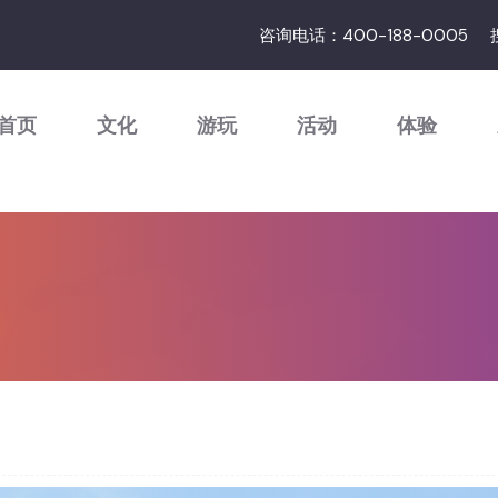
咨询电话：400-188-0005
首页
文化
游玩
活动
体验