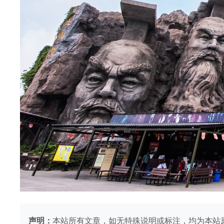
声明：
本站所有文章，如无特殊说明或标注，均为本站