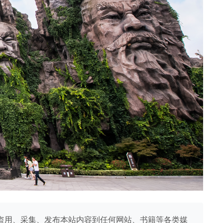
盗用、采集、发布本站内容到任何网站、书籍等各类媒