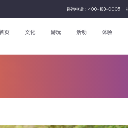
咨询电话：400-188-0005
首页
文化
游玩
活动
体验