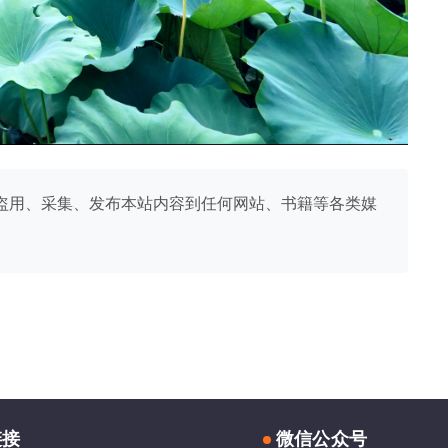
盗用、采集、发布本站内容到任何网站、书籍等各类媒
链接
微信公众号