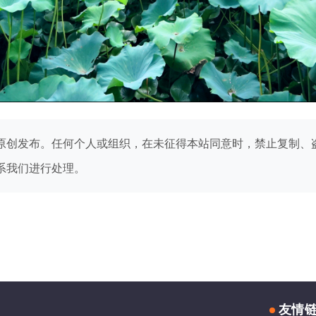
原创发布。任何个人或组织，在未征得本站同意时，禁止复制、
系我们进行处理。
友情