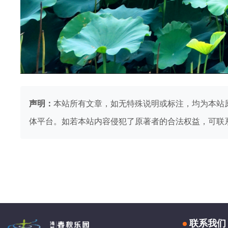
声明：
本站所有文章，如无特殊说明或标注，均为本站
体平台。如若本站内容侵犯了原著者的合法权益，可联
联系我们