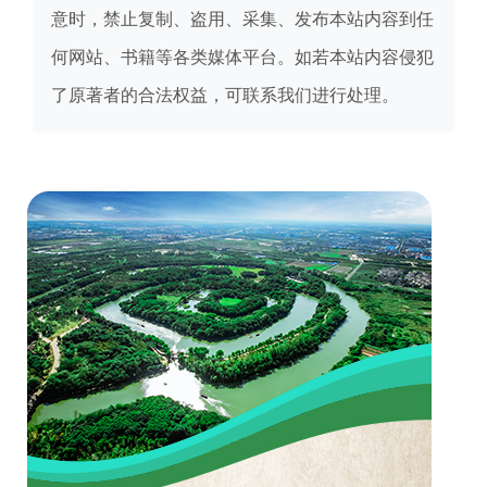
意时，禁止复制、盗用、采集、发布本站内容到任
何网站、书籍等各类媒体平台。如若本站内容侵犯
了原著者的合法权益，可联系我们进行处理。