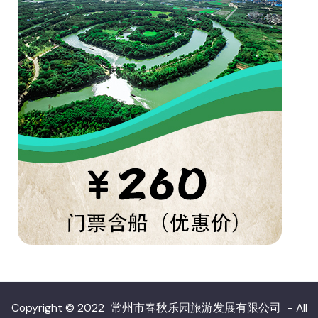
Copyright © 2022
常州市春秋乐园旅游发展有限公司
- All