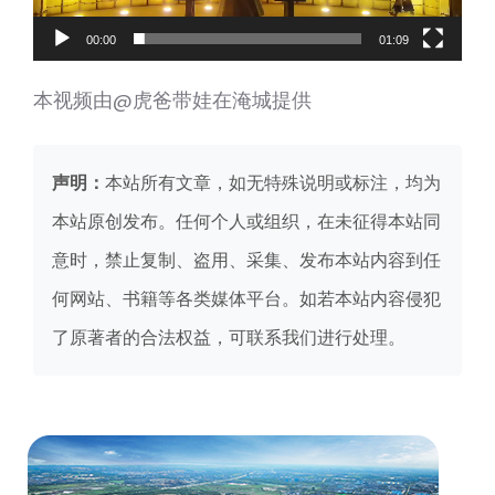
00:00
01:09
本视频由@虎爸带娃在淹城提供
声明：
本站所有文章，如无特殊说明或标注，均为
本站原创发布。任何个人或组织，在未征得本站同
意时，禁止复制、盗用、采集、发布本站内容到任
何网站、书籍等各类媒体平台。如若本站内容侵犯
了原著者的合法权益，可联系我们进行处理。