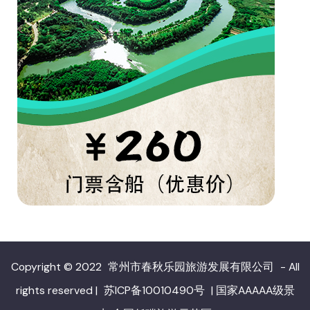
Copyright © 2022
常州市春秋乐园旅游发展有限公司
- All
rights reserved
|
苏ICP备10010490号
|
国家AAAAA级景