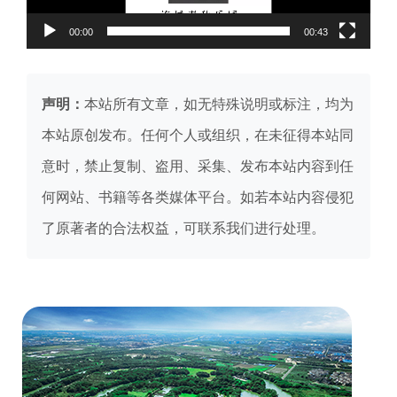
00:00
00:43
声明：
本站所有文章，如无特殊说明或标注，均为
本站原创发布。任何个人或组织，在未征得本站同
意时，禁止复制、盗用、采集、发布本站内容到任
何网站、书籍等各类媒体平台。如若本站内容侵犯
了原著者的合法权益，可联系我们进行处理。