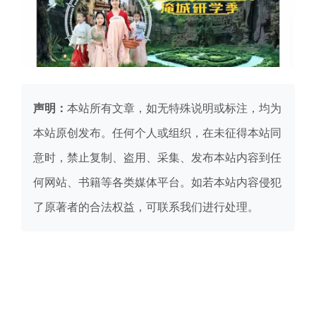
声明：
本站所有文章，如无特殊说明或标注，均为
本站原创发布。任何个人或组织，在未征得本站同
意时，禁止复制、盗用、采集、发布本站内容到任
何网站、书籍等各类媒体平台。如若本站内容侵犯
了原著者的合法权益，可联系我们进行处理。