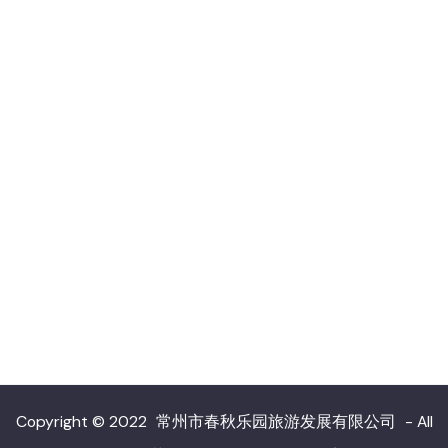
Copyright © 2022
常州市春秋乐园旅游发展有限公司
- All