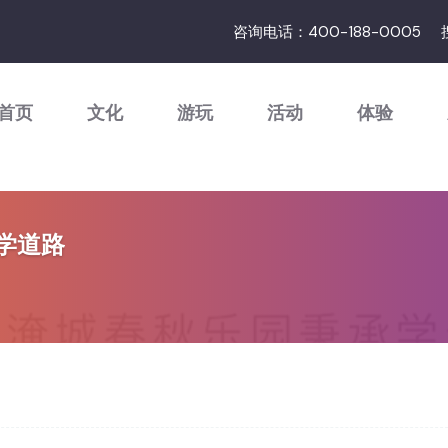
咨询电话：400-188-0005
首页
文化
游玩
活动
体验
学道路