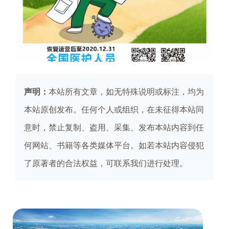
声明：
本站所有文章，如无特殊说明或标注，均为
本站原创发布。任何个人或组织，在未征得本站同
意时，禁止复制、盗用、采集、发布本站内容到任
何网站、书籍等各类媒体平台。如若本站内容侵犯
了原著者的合法权益，可联系我们进行处理。