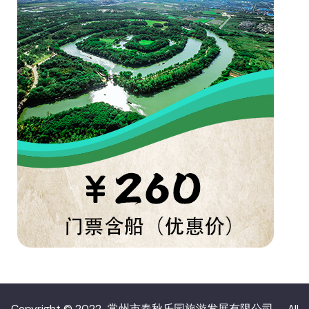
Copyright © 2022
常州市春秋乐园旅游发展有限公司
- All