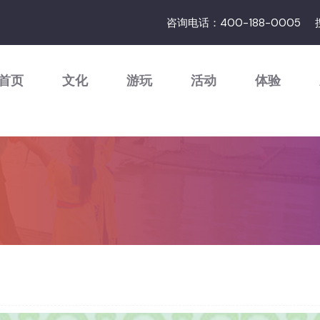
咨询电话：400-188-0005
首页
文化
游玩
活动
体验