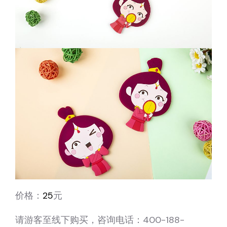
价格：
25
元
请游客至线下购买，咨询电话：400-188-