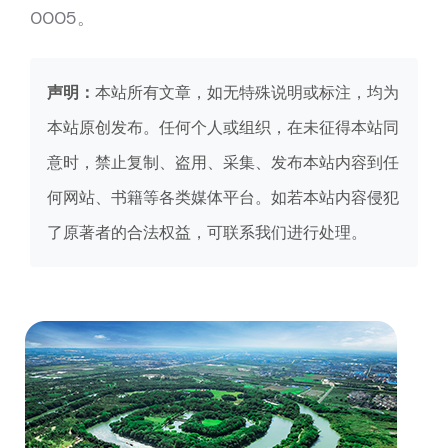
0005。
声明：
本站所有文章，如无特殊说明或标注，均为
本站原创发布。任何个人或组织，在未征得本站同
意时，禁止复制、盗用、采集、发布本站内容到任
何网站、书籍等各类媒体平台。如若本站内容侵犯
了原著者的合法权益，可联系我们进行处理。