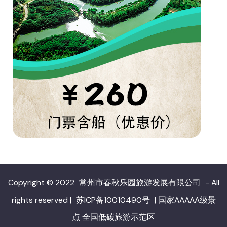
Copyright © 2022
常州市春秋乐园旅游发展有限公司
- All
rights reserved
|
苏ICP备10010490号
|
国家AAAAA级景
点 全国低碳旅游示范区