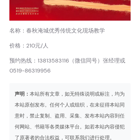
名称：春秋淹城优秀传统文化现场教学
价格：210元/人
预约热线：13813583116（微信同号）张经理或
0519-86319956
声明：
本站所有文章，如无特殊说明或标注，均为
本站原创发布。任何个人或组织，在未征得本站同
意时，禁止复制、盗用、采集、发布本站内容到任
何网站、书籍等各类媒体平台。如若本站内容侵犯
了原著者的合法权益，可联系我们进行处理。