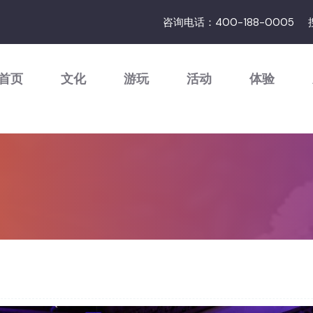
咨询电话：400-188-0005
首页
文化
游玩
活动
体验