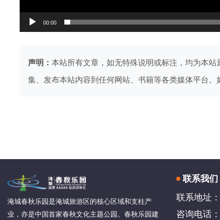
00:00
声明：
本站所有文章，如无特殊说明或标注，均为本站
集、发布本站内容到任何网站、书籍等各类媒体平台。
联系我们
联系地址：
淹城春秋乐园是淹城旅游区的核心区域和支柱产
咨询电话：4
业，亦是中国首家春秋文化主题公园。春秋乐园建