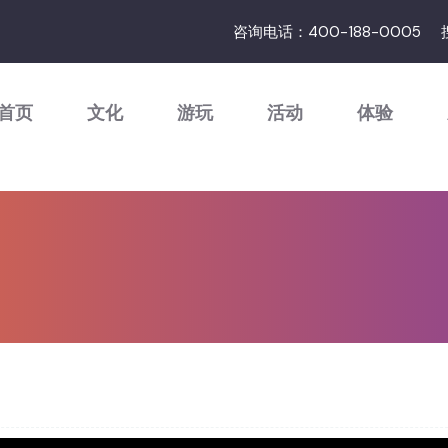
咨询电话：400-188-0005
首页
文化
游玩
活动
体验