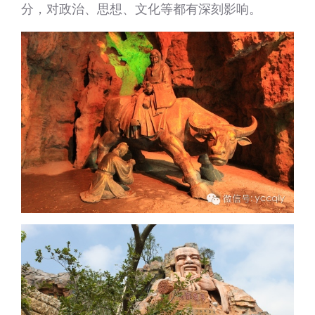
分，对政治、思想、文化等都有深刻影响。