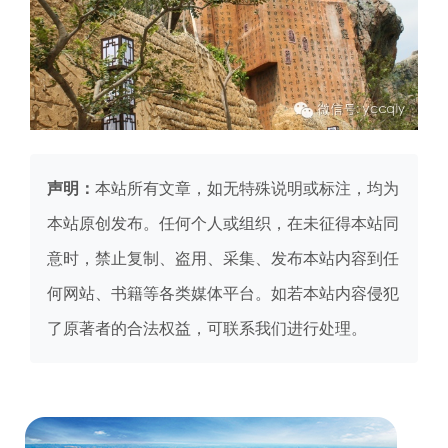
声明：
本站所有文章，如无特殊说明或标注，均为
本站原创发布。任何个人或组织，在未征得本站同
意时，禁止复制、盗用、采集、发布本站内容到任
何网站、书籍等各类媒体平台。如若本站内容侵犯
了原著者的合法权益，可联系我们进行处理。