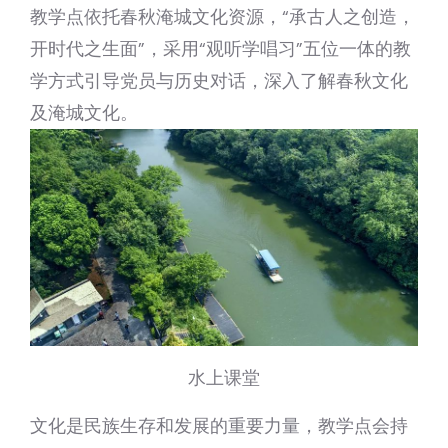
教学点依托春秋淹城文化资源，“承古人之创造，
开时代之生面”，采用“观听学唱习”五位一体的教
学方式引导党员与历史对话，深入了解春秋文化
及淹城文化。
水上课堂
文化是民族生存和发展的重要力量，教学点会持