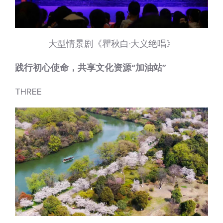
大型情景剧《瞿秋白·大义绝唱》
践行初心使命，共享文化资源“加油站”
THREE