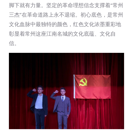
脚下就有力量。坚定的革命理想信念支撑着“常州
三杰”在革命道路上永不退缩。初心底色，是常州
文化血脉中最独特的颜色，红色文化浓墨重彩地
彰显着常州这座江南名城的文化底蕴、文化自
信。