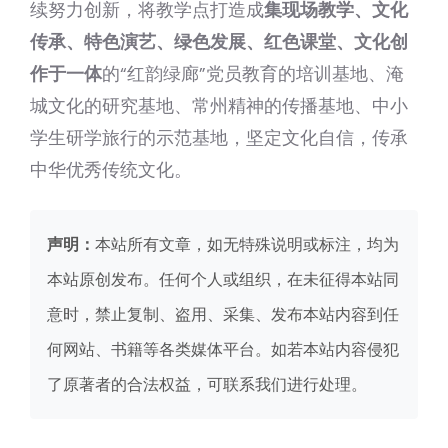
续努力创新，将教学点打造成
集现场教学、文化
传承、特色演艺、绿色发展、红色课堂、文化创
作于一体
的“红韵绿廊”党员教育的培训基地、淹
城文化的研究基地、常州精神的传播基地、中小
学生研学旅行的示范基地，坚定文化自信，传承
中华优秀传统文化。
声明：
本站所有文章，如无特殊说明或标注，均为
本站原创发布。任何个人或组织，在未征得本站同
意时，禁止复制、盗用、采集、发布本站内容到任
何网站、书籍等各类媒体平台。如若本站内容侵犯
了原著者的合法权益，可联系我们进行处理。