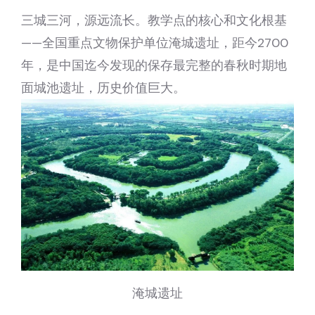
三城三河，源远流长。教学点的核心和文化根基
——全国重点文物保护单位淹城遗址，距今2700
年，是中国迄今发现的保存最完整的春秋时期地
面城池遗址，历史价值巨大。
淹城遗址