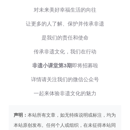
对未来美好幸福生活的向往
让更多的人了解、保护并传承非遗
是我们的责任和使命
传承非遗文化，我们在行动
非遗小课堂第3期
即将招募啦
详情请关注我们的微信公众号
一起来体验非遗文化的魅力
声明：
本站所有文章，如无特殊说明或标注，均为
本站原创发布。任何个人或组织，在未征得本站同