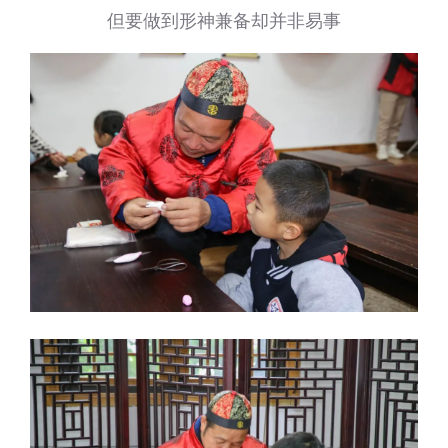
但要做到形神兼备却并非易事