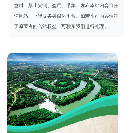
意时，禁止复制、盗用、采集、发布本站内容到任
何网站、书籍等各类媒体平台。如若本站内容侵犯
了原著者的合法权益，可联系我们进行处理。