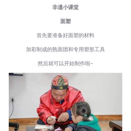
非遗小课堂
面塑
首先要准备好面塑的材料
加彩制成的熟面团和专用塑形工具
然后就可以开始制作啦~