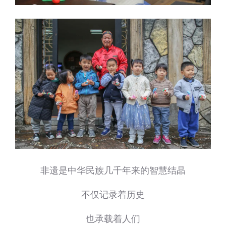
非遗是中华民族几千年来的智慧结晶
不仅记录着历史
也承载着人们