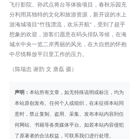
飞行影院、孙武点将台等体验项目，春秋乐园充
分利用其独特的文化和旅游资源，新开设的水上
游淹城项目“竹筏漂流，欢乐开航”，受到了超乎
想象的欢迎，游客们愿意在码头排队等候，在淹
城水中央一览二岸秀丽的风光，在大自然的怀抱
中尽情释放平日里工作的压力。
（陈瑞忠 谢韵 文 唐磊 摄）
声明：
本站所有文章，如无特殊说明或标注，均为
本站原创发布。任何个人或组织，在未征得本站同
意时，禁止复制、盗用、采集、发布本站内容到任
何网站、书籍等各类媒体平台。如若本站内容侵犯
了原著者的合法权益，可联系我们进行处理。