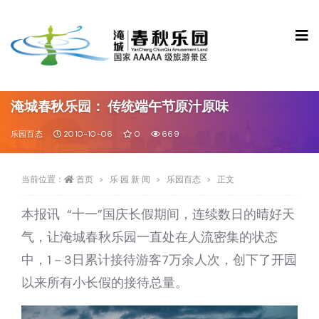
淹城春秋乐园： 传统端午节原汁原味
乐园百态
2010-10-06
0
669
当前位置：
首页
乐 园 新 闻
乐园百态
正文
本报讯 “十一”国庆长假期间，连续数日的晴好天
气，让淹城春秋乐园一直处在人流密集的状态
中，1－3日累计接待游客7万余人次，创下了开园
以来所有小长假的接待总量。