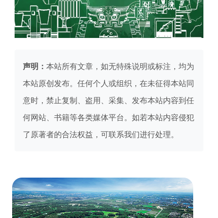
声明：
本站所有文章，如无特殊说明或标注，均为
本站原创发布。任何个人或组织，在未征得本站同
意时，禁止复制、盗用、采集、发布本站内容到任
何网站、书籍等各类媒体平台。如若本站内容侵犯
了原著者的合法权益，可联系我们进行处理。