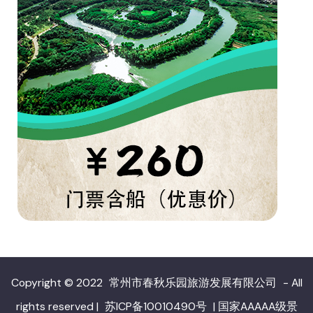
Copyright © 2022
常州市春秋乐园旅游发展有限公司
- All
rights reserved
|
苏ICP备10010490号
|
国家AAAAA级景