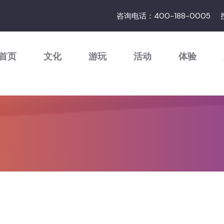
咨询电话：400-188-0005
首页
文化
游玩
活动
体验