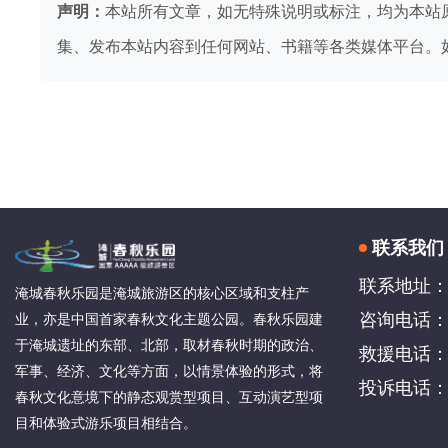
声明：
本站所有文章，如无特殊说明或标注，均为本站
集、发布本站内容到任何网站、书籍等各类媒体平台。
联系我们
联系地址：
淹城春秋乐园是淹城旅游区的核心区域和支柱产
咨询电话：4
业，亦是中国首家春秋文化主题公园。春秋乐园建
于淹城遗址的东部、北部，取材春秋时期的政治、
救援电话：05
军事、经济、文化等方面，以情景体验的形式，将
投诉电话：05
春秋文化意境下的静态观赏型项目、互动演艺型项
目和体验式游乐项目相结合。