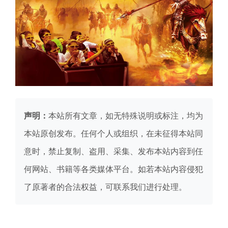
声明：
本站所有文章，如无特殊说明或标注，均为
本站原创发布。任何个人或组织，在未征得本站同
意时，禁止复制、盗用、采集、发布本站内容到任
何网站、书籍等各类媒体平台。如若本站内容侵犯
了原著者的合法权益，可联系我们进行处理。