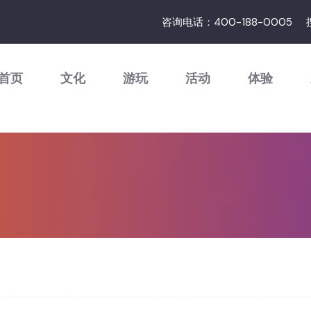
咨询电话：400-188-0005
首页
文化
游玩
活动
体验