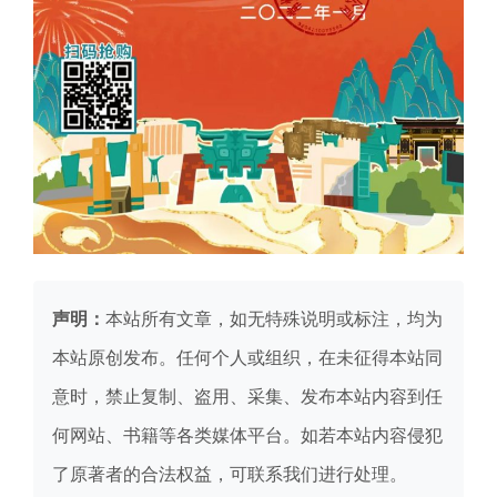
声明：
本站所有文章，如无特殊说明或标注，均为
本站原创发布。任何个人或组织，在未征得本站同
意时，禁止复制、盗用、采集、发布本站内容到任
何网站、书籍等各类媒体平台。如若本站内容侵犯
了原著者的合法权益，可联系我们进行处理。