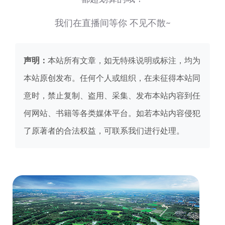
我们在直播间等你 不见不散~
声明：
本站所有文章，如无特殊说明或标注，均为
本站原创发布。任何个人或组织，在未征得本站同
意时，禁止复制、盗用、采集、发布本站内容到任
何网站、书籍等各类媒体平台。如若本站内容侵犯
了原著者的合法权益，可联系我们进行处理。