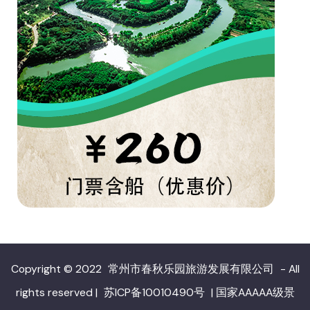
Copyright © 2022
常州市春秋乐园旅游发展有限公司
- All
rights reserved
|
苏ICP备10010490号
|
国家AAAAA级景