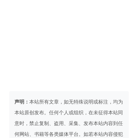
声明：
本站所有文章，如无特殊说明或标注，均为
本站原创发布。任何个人或组织，在未征得本站同
意时，禁止复制、盗用、采集、发布本站内容到任
何网站、书籍等各类媒体平台。如若本站内容侵犯