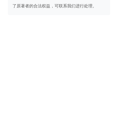
了原著者的合法权益，可联系我们进行处理。