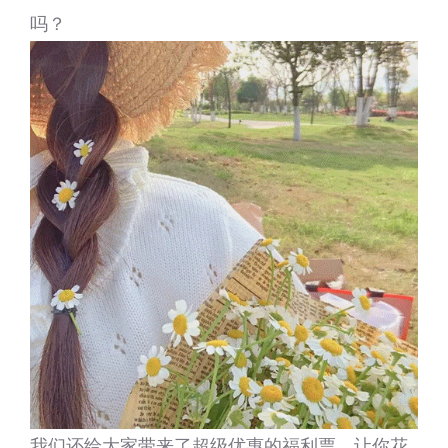
吗？
我们还给大家带来了超级优惠的福利票，让你花