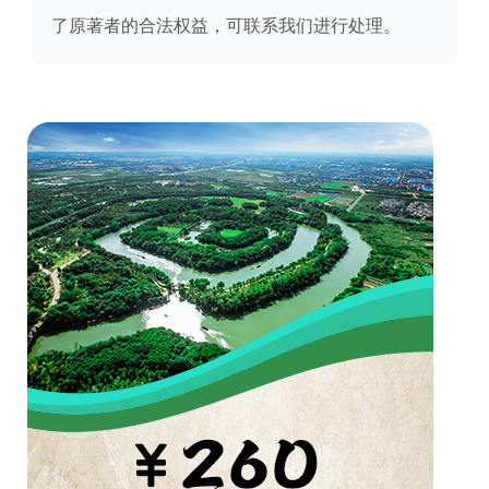
了原著者的合法权益，可联系我们进行处理。