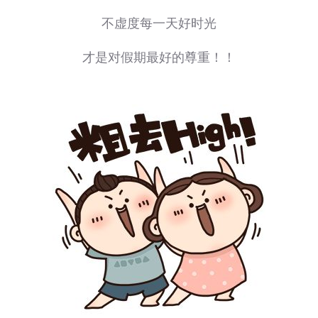
不虚度每一天好时光
才是对假期最好的尊重！！