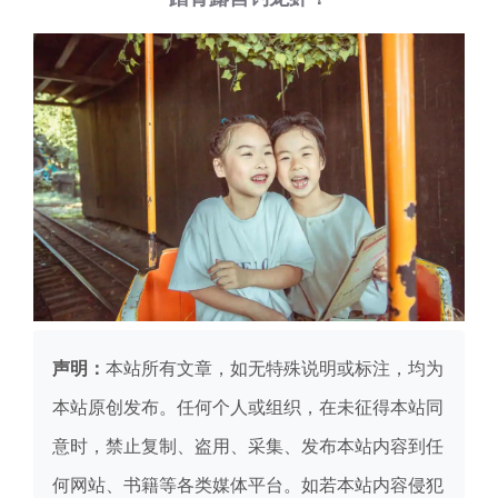
声明：
本站所有文章，如无特殊说明或标注，均为
本站原创发布。任何个人或组织，在未征得本站同
意时，禁止复制、盗用、采集、发布本站内容到任
何网站、书籍等各类媒体平台。如若本站内容侵犯