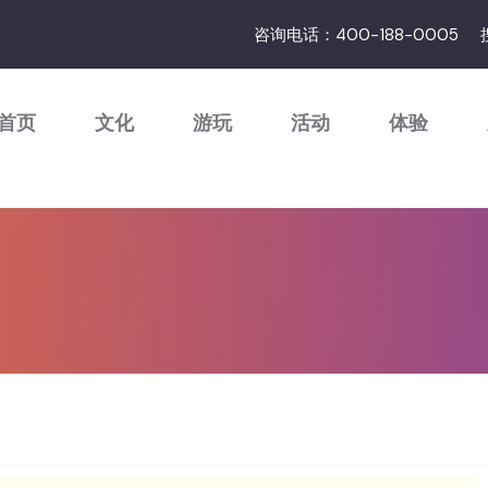
咨询电话：400-188-0005
首页
文化
游玩
活动
体验