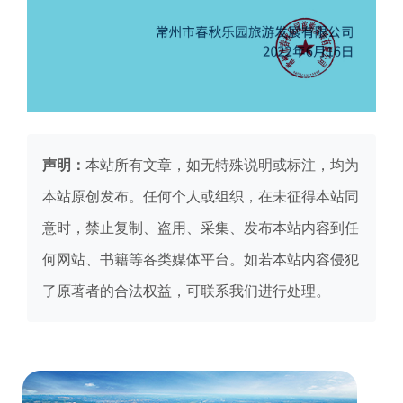
声明：
本站所有文章，如无特殊说明或标注，均为
本站原创发布。任何个人或组织，在未征得本站同
意时，禁止复制、盗用、采集、发布本站内容到任
何网站、书籍等各类媒体平台。如若本站内容侵犯
了原著者的合法权益，可联系我们进行处理。