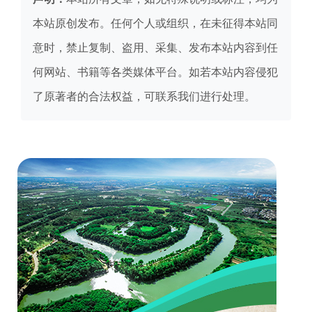
本站原创发布。任何个人或组织，在未征得本站同
意时，禁止复制、盗用、采集、发布本站内容到任
何网站、书籍等各类媒体平台。如若本站内容侵犯
了原著者的合法权益，可联系我们进行处理。