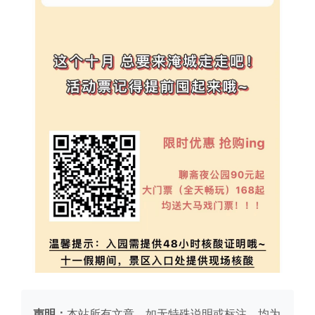
声明：
本站所有文章，如无特殊说明或标注，均为