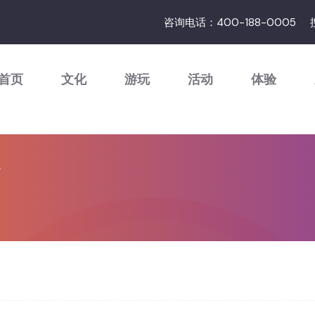
咨询电话：400-188-0005
首页
文化
游玩
活动
体验
？