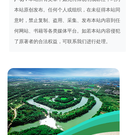
本站原创发布。任何个人或组织，在未征得本站同
意时，禁止复制、盗用、采集、发布本站内容到任
何网站、书籍等各类媒体平台。如若本站内容侵犯
了原著者的合法权益，可联系我们进行处理。