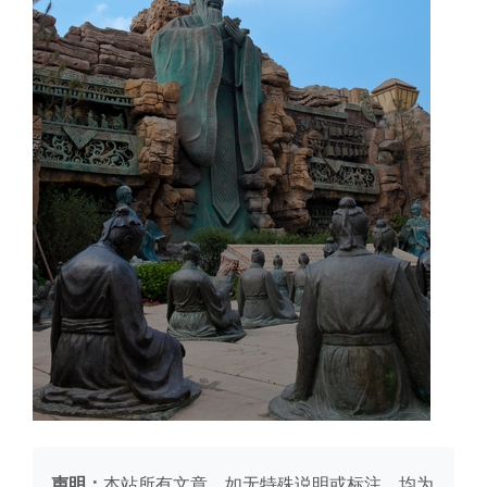
声明：
本站所有文章，如无特殊说明或标注，均为