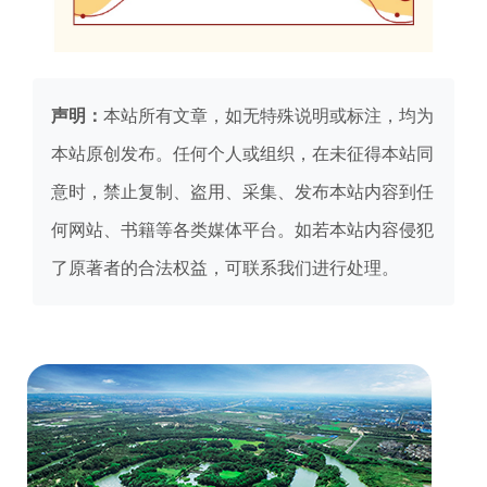
声明：
本站所有文章，如无特殊说明或标注，均为
本站原创发布。任何个人或组织，在未征得本站同
意时，禁止复制、盗用、采集、发布本站内容到任
何网站、书籍等各类媒体平台。如若本站内容侵犯
了原著者的合法权益，可联系我们进行处理。