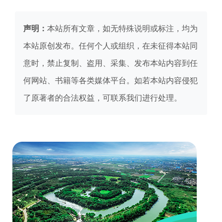
声明：
本站所有文章，如无特殊说明或标注，均为
本站原创发布。任何个人或组织，在未征得本站同
意时，禁止复制、盗用、采集、发布本站内容到任
何网站、书籍等各类媒体平台。如若本站内容侵犯
了原著者的合法权益，可联系我们进行处理。