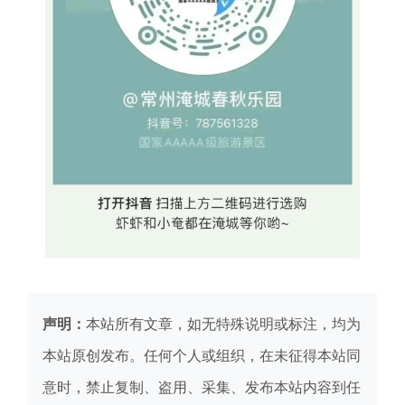
声明：
本站所有文章，如无特殊说明或标注，均为
本站原创发布。任何个人或组织，在未征得本站同
意时，禁止复制、盗用、采集、发布本站内容到任