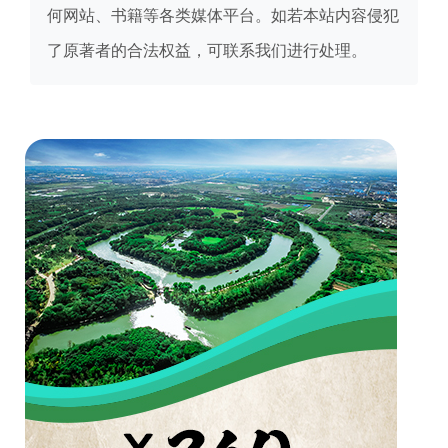
何网站、书籍等各类媒体平台。如若本站内容侵犯
了原著者的合法权益，可联系我们进行处理。