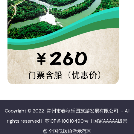
Copyright © 2022
常州市春秋乐园旅游发展有限公司
- All
rights reserved
|
苏ICP备10010490号
|
国家AAAAA级景
点 全国低碳旅游示范区