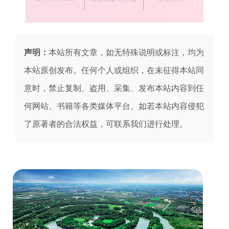
声明：
本站所有文章，如无特殊说明或标注，均为
本站原创发布。任何个人或组织，在未征得本站同
意时，禁止复制、盗用、采集、发布本站内容到任
何网站、书籍等各类媒体平台。如若本站内容侵犯
了原著者的合法权益，可联系我们进行处理。