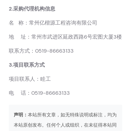
2.采购代理机构信息
名 称：常州亿楷源工程咨询有限公司
地 址：常州市武进区延政西路6号宏图大厦3楼
联系方式：0519-86663133
3.项目联系方式
项目联系人：眭工
电 话：0519-86663133
声明：
本站所有文章，如无特殊说明或标注，均为
本站原创发布。任何个人或组织，在未征得本站同