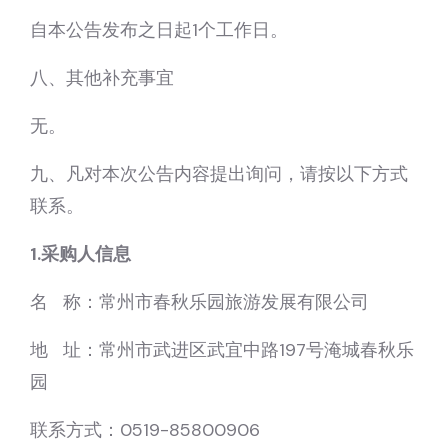
自本公告发布之日起1个工作日。
八、其他补充事宜
无。
九、凡对本次公告内容提出询问，请按以下方式
联系。
1.采购人信息
名 称：常州市春秋乐园旅游发展有限公司
地 址：常州市武进区武宜中路197号淹城春秋乐
园
联系方式：0519-85800906