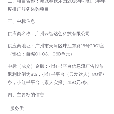
二、项目名称：淹城春秋乐园2026年小红书半年
度推广服务采购项目
三、中标信息
供应商名称：广州云智达创科技有限公司
供应商地址：广州市天河区珠江东路16号2901室
（部位：自编01-03、06B单元）
中标（成交）金额：小红书平台信息流广告投放
返利比例为8%，小红书平台（云发达人）80元/
条，小红书平台（素人实探）450元/条。
四、主要标的信息
服务类