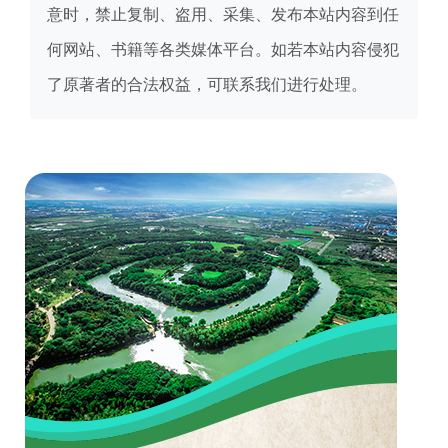
意时，禁止复制、盗用、采集、发布本站内容到任
何网站、书籍等各类媒体平台。如若本站内容侵犯
了原著者的合法权益，可联系我们进行处理。