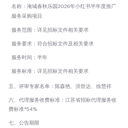
名称：淹城春秋乐园2026年小红书半年度推广
服务采购项目
服务范围：详见招标文件相关要求
服务要求：符合招标文件及相关要求
服务时间：半年
服务标准：详见招标文件相关要求
五、评审专家名单：陈森艳、洪世达、徐慧祥
六、代理服务收费标准：江苏省招标代理服务收
费标准*54%
七、公告期限