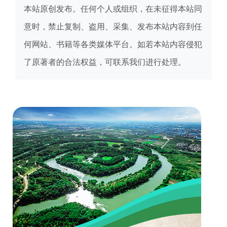
本站原创发布。任何个人或组织，在未征得本站同
意时，禁止复制、盗用、采集、发布本站内容到任
何网站、书籍等各类媒体平台。如若本站内容侵犯
了原著者的合法权益，可联系我们进行处理。