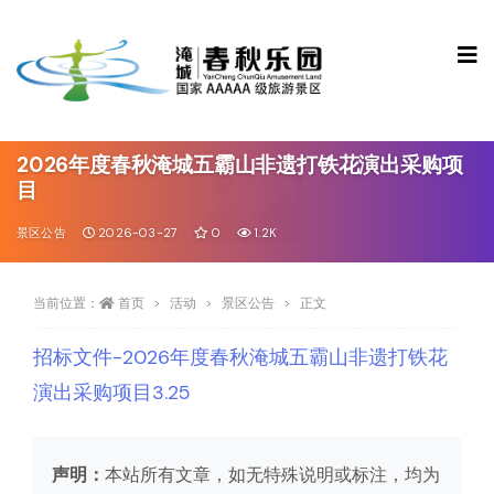
2026年度春秋淹城五霸山非遗打铁花演出采购项
目
景区公告
2026-03-27
0
1.2K
当前位置：
首页
活动
景区公告
正文
招标文件-2026年度春秋淹城五霸山非遗打铁花
演出采购项目3.25
声明：
本站所有文章，如无特殊说明或标注，均为