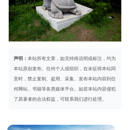
声明：
本站所有文章，如无特殊说明或标注，均为
本站原创发布。任何个人或组织，在未征得本站同
意时，禁止复制、盗用、采集、发布本站内容到任
何网站、书籍等各类媒体平台。如若本站内容侵犯
了原著者的合法权益，可联系我们进行处理。