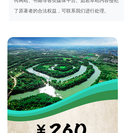
何网站、书籍等各类媒体平台。如若本站内容侵犯
了原著者的合法权益，可联系我们进行处理。