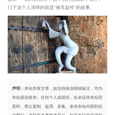
门下这个人演绎的就是“掩耳盗铃”的故事。
声明：
本站所有文章，如无特殊说明或标注，均为
本站原创发布。任何个人或组织，在未征得本站同
意时，禁止复制、盗用、采集、发布本站内容到任