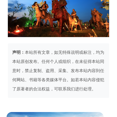
声明：
本站所有文章，如无特殊说明或标注，均为
本站原创发布。任何个人或组织，在未征得本站同
意时，禁止复制、盗用、采集、发布本站内容到任
何网站、书籍等各类媒体平台。如若本站内容侵犯
了原著者的合法权益，可联系我们进行处理。