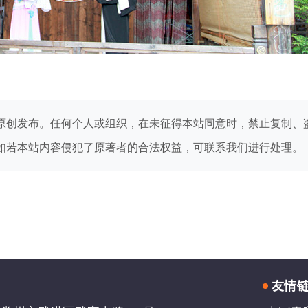
原创发布。任何个人或组织，在未征得本站同意时，禁止复制、
如若本站内容侵犯了原著者的合法权益，可联系我们进行处理。
友情