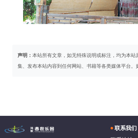
声明：
本站所有文章，如无特殊说明或标注，均为本站
集、发布本站内容到任何网站、书籍等各类媒体平台。
联系我们