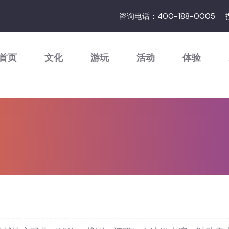
咨询电话：400-188-0005
首页
文化
游玩
活动
体验