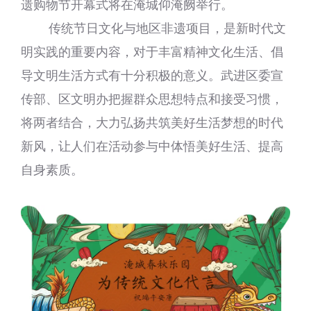
遗购物节开幕式将在淹城仰淹阙举行。
传统节日文化与地区非遗项目，是新时代文
明实践的重要内容，对于丰富精神文化生活、倡
导文明生活方式有十分积极的意义。武进区委宣
传部、区文明办把握群众思想特点和接受习惯，
将两者结合，大力弘扬共筑美好生活梦想的时代
新风，让人们在活动参与中体悟美好生活、提高
自身素质。