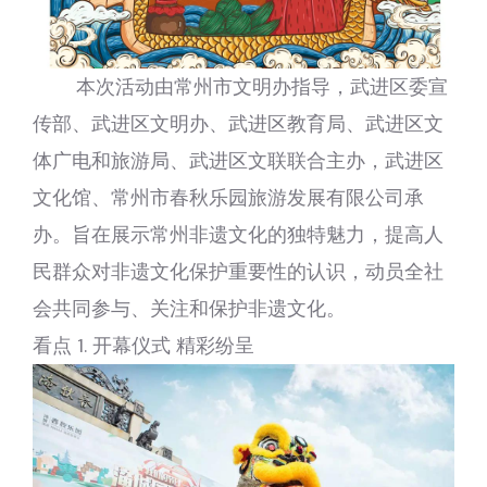
本次活动由常州市文明办指导，武进区委宣
传部、武进区文明办、武进区教育局、武进区文
体广电和旅游局、武进区文联联合主办，武进区
文化馆、常州市春秋乐园旅游发展有限公司承
办。旨在展示常州非遗文化的独特魅力，提高人
民群众对非遗文化保护重要性的认识，动员全社
会共同参与、关注和保护非遗文化。
看点 1. 开幕仪式 精彩纷呈