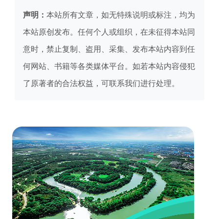
声明：
本站所有文章，如无特殊说明或标注，均为
本站原创发布。任何个人或组织，在未征得本站同
意时，禁止复制、盗用、采集、发布本站内容到任
何网站、书籍等各类媒体平台。如若本站内容侵犯
了原著者的合法权益，可联系我们进行处理。