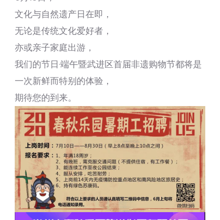
文化与自然遗产日在即，
无论是传统文化爱好者，
亦或亲子家庭出游，
我们的节日·端午暨武进区首届非遗购物节都将是
一次新鲜而特别的体验，
期待您的到来。