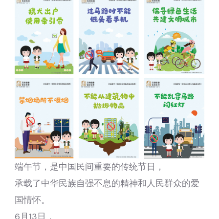
端午节，是中国民间重要的传统节日，
承载了中华民族自强不息的精神和人民群众的爱
国情怀。
6月13日，