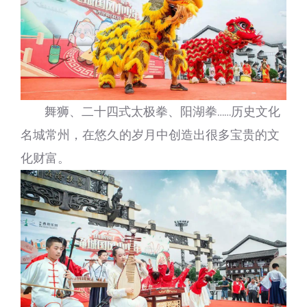
舞狮、二十四式太极拳、阳湖拳……历史文化
名城常州，在悠久的岁月中创造出很多宝贵的文
化财富。