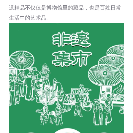
遗精品不仅仅是博物馆里的藏品，也是百姓日常
生活中的艺术品。