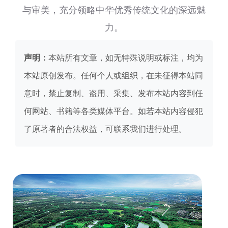
与审美，充分领略中华优秀传统文化的深远魅
力。
声明：
本站所有文章，如无特殊说明或标注，均为
本站原创发布。任何个人或组织，在未征得本站同
意时，禁止复制、盗用、采集、发布本站内容到任
何网站、书籍等各类媒体平台。如若本站内容侵犯
了原著者的合法权益，可联系我们进行处理。