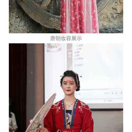
唐朝妆容展示