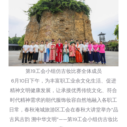
第19工会小组仿古妆比赛全体成员
6月10日下午，为丰富职工业余文化生活、促进
精神文明健康发展，让承接优秀传统文化、符合
时代精神需求的朝代服饰妆容自然地融入各职工
日常，春秋淹城旅游区工会在春秋大讲堂举办“品
古风古韵 溯中华文明”——第19工会小组仿古妆比