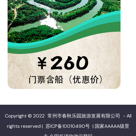
Copyright © 2022
常州市春秋乐园旅游发展有限公司
- All
rights reserved
|
苏ICP备10010490号
|
国家AAAAA级景