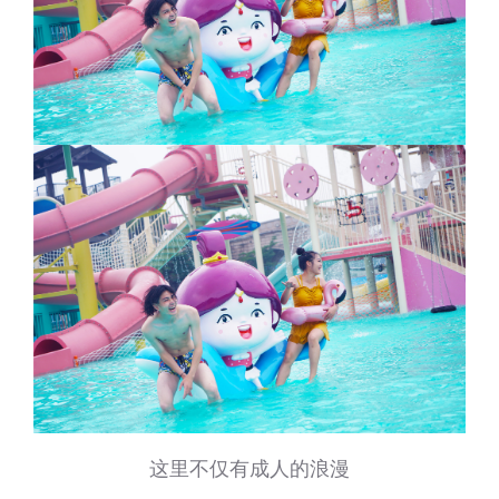
这里不仅有成人的浪漫