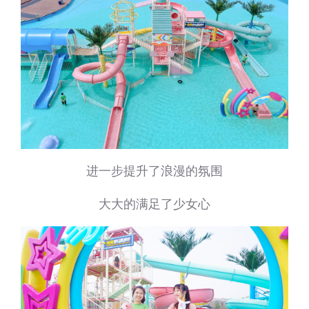
进一步提升了浪漫的氛围
大大的满足了少女心