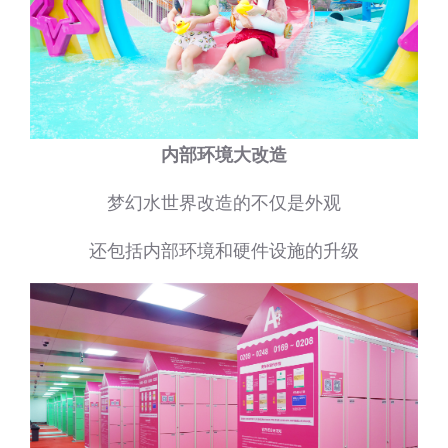
内部环境大改造
梦幻水世界改造的不仅是外观
还包括内部环境和硬件设施的升级