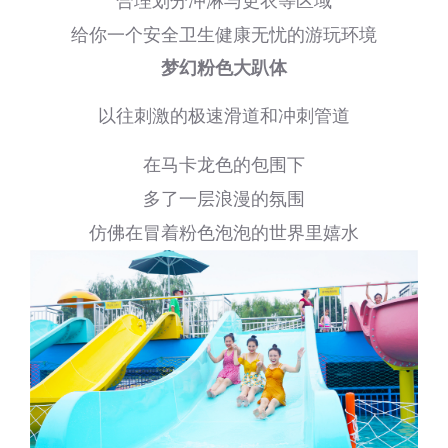
合理划分冲淋与更衣等区域
给你一个安全卫生健康无忧的游玩环境
梦幻粉色大趴体
以往刺激的极速滑道和冲刺管道
在马卡龙色的包围下
多了一层浪漫的氛围
仿佛在冒着粉色泡泡的世界里嬉水