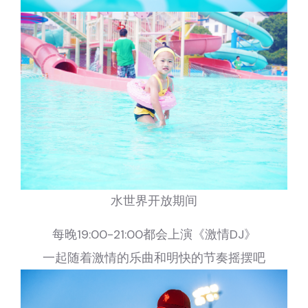
水世界开放期间
每晚19:00-21:00都会上演《激情DJ》
一起随着激情的乐曲和明快的节奏摇摆吧