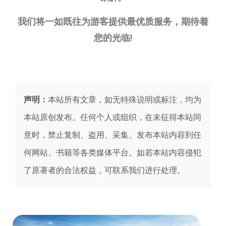
我们将一如既往为游客提供最优质服务，期待着
您的光临!
声明：
本站所有文章，如无特殊说明或标注，均为
本站原创发布。任何个人或组织，在未征得本站同
意时，禁止复制、盗用、采集、发布本站内容到任
何网站、书籍等各类媒体平台。如若本站内容侵犯
了原著者的合法权益，可联系我们进行处理。