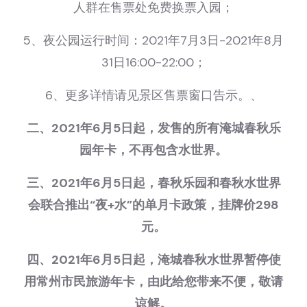
人群在售票处免费换票入园；
5、夜公园运行时间：2021年7月3日-2021年8月
31日16:00-22:00；
6、更多详情请见景区售票窗口告示。、
二、2021年6月5日起，发售的所有淹城春秋乐
园年卡，不再包含水世界。
三、2021年6月5日起，春秋乐园和春秋水世界
会联合推出“夜+水”的单月卡政策，挂牌价298
元。
四、2021年6月5日起，淹城春秋水世界暂停使
用常州市民旅游年卡，由此给您带来不便，敬请
谅解。