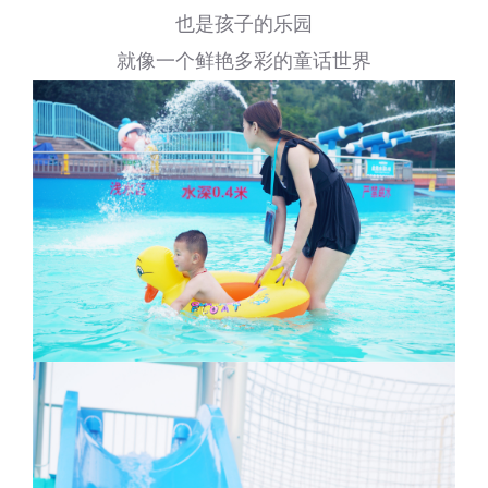
也是孩子的乐园
就像一个鲜艳多彩的童话世界