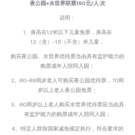
夜公园+水世界联票150元/人·次
说明：
1、身高在1.2米以下儿童免票，身高在
1.2（含）-1.5（不含）米儿童，
购买夜公园、水世界优待票当由具有监护能力的
购票成年人陪同入园；
2、60-69周岁老人可购买夜公园优待票，70周
岁以上老人夜公园免票；
3、60周岁以上老人购买水世界优待票应当由具
有监护能力的购票成年人陪同入园；
4、特定人群按国家减免规定执行，符合要求的